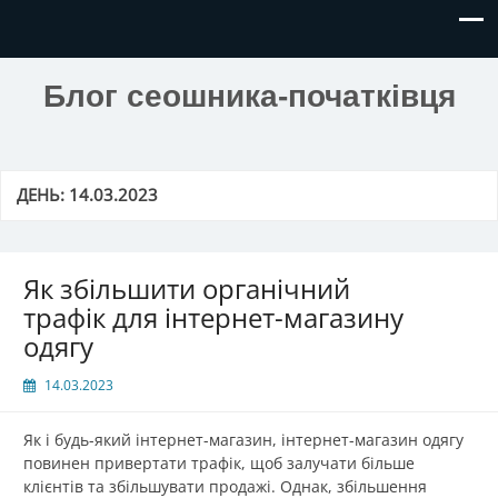
Блог сеошника-початківця
ДЕНЬ:
14.03.2023
Як збільшити органічний
трафік для інтернет-магазину
одягу
14.03.2023
Як і будь-який інтернет-магазин, інтернет-магазин одягу
повинен привертати трафік, щоб залучати більше
клієнтів та збільшувати продажі. Однак, збільшення