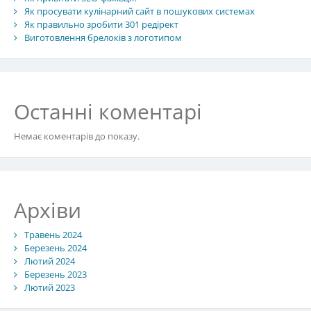
Як просувати кулінарний сайт в пошукових системах
Як правильно зробити 301 редірект
Виготовлення брелоків з логотипом
Останні коментарі
Немає коментарів до показу.
Архіви
Травень 2024
Березень 2024
Лютий 2024
Березень 2023
Лютий 2023