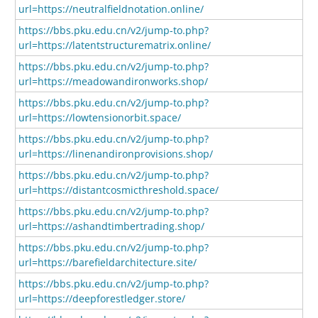
url=https://neutralfieldnotation.online/
https://bbs.pku.edu.cn/v2/jump-to.php?
url=https://latentstructurematrix.online/
https://bbs.pku.edu.cn/v2/jump-to.php?
url=https://meadowandironworks.shop/
https://bbs.pku.edu.cn/v2/jump-to.php?
url=https://lowtensionorbit.space/
https://bbs.pku.edu.cn/v2/jump-to.php?
url=https://linenandironprovisions.shop/
https://bbs.pku.edu.cn/v2/jump-to.php?
url=https://distantcosmicthreshold.space/
https://bbs.pku.edu.cn/v2/jump-to.php?
url=https://ashandtimbertrading.shop/
https://bbs.pku.edu.cn/v2/jump-to.php?
url=https://barefieldarchitecture.site/
https://bbs.pku.edu.cn/v2/jump-to.php?
url=https://deepforestledger.store/