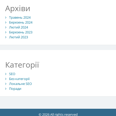
Архіви
Травень 2024
Березень 2024
Лютий 2024
Березень 2023
Лютий 2023
Категорії
SEO
Без категорії
Локальне SEO
Поради
© 2026 All rights reserved