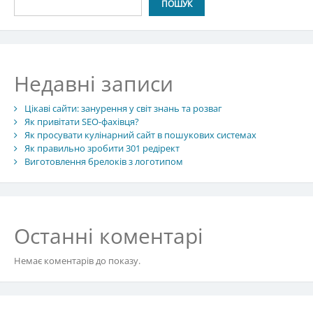
ПОШУК
Недавні записи
Цікаві сайти: занурення у світ знань та розваг
Як привітати SEO-фахівця?
Як просувати кулінарний сайт в пошукових системах
Як правильно зробити 301 редірект
Виготовлення брелоків з логотипом
Останні коментарі
Немає коментарів до показу.